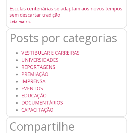
Escolas centenárias se adaptam aos novos tempos
sem descartar tradição
Leia mais »
Posts por categorias
VESTIBULAR E CARREIRAS
UNIVERSIDADES
REPORTAGENS
PREMIAÇÃO
IMPRENSA
EVENTOS
EDUCAÇÃO
DOCUMENTÁRIOS
CAPACITAÇÃO
Compartilhe