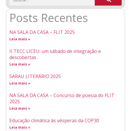
Posts Recentes
NA SALA DA CASA – FLIT 2025
Leia mais »
II TECC LICEU: um sábado de integração e
descobertas
Leia mais »
SARAU LITERÁRIO 2025
Leia mais »
NA SALA DA CASA – Concurso de poesia do FLIT
2025
Leia mais »
Educação climática às vésperas da COP30
Leia mais »