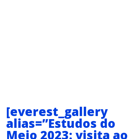
[everest_gallery
alias=”Estudos do
Meio 2023: visita ao