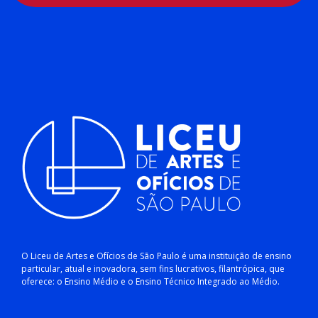
O Liceu de Artes e Ofícios de São Paulo é uma instituição de ensino
particular, atual e inovadora, sem fins lucrativos, filantrópica, que
oferece: o Ensino Médio e o Ensino Técnico Integrado ao Médio.