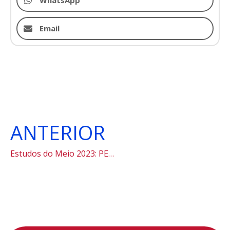
WhatsApp
Email
ANTERIOR
Estudos do Meio 2023: PETAR