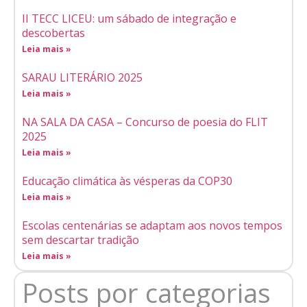
II TECC LICEU: um sábado de integração e
descobertas
Leia mais »
SARAU LITERÁRIO 2025
Leia mais »
NA SALA DA CASA – Concurso de poesia do FLIT
2025
Leia mais »
Educação climática às vésperas da COP30
Leia mais »
Escolas centenárias se adaptam aos novos tempos
sem descartar tradição
Leia mais »
Posts por categorias