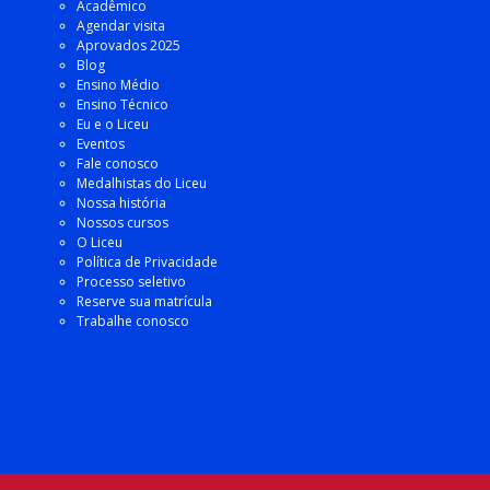
Acadêmico
Agendar visita
Aprovados 2025
Blog
Ensino Médio
Ensino Técnico
Eu e o Liceu
Eventos
Fale conosco
Medalhistas do Liceu
Nossa história
Nossos cursos
O Liceu
Política de Privacidade
Processo seletivo
Reserve sua matrícula
Trabalhe conosco