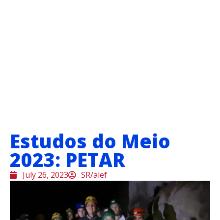
Estudos do Meio
2023: PETAR
July 26, 2023
SR/alef