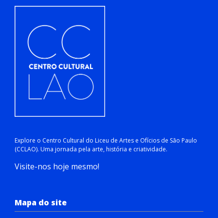
Explore o Centro Cultural do Liceu de Artes e Ofícios de São Paulo
(CCLAO). Uma jornada pela arte, história e criatividade.
Visite-nos hoje mesmo!
Mapa do site