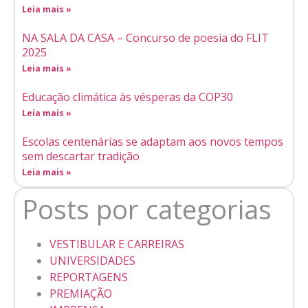
Leia mais »
NA SALA DA CASA – Concurso de poesia do FLIT
2025
Leia mais »
Educação climática às vésperas da COP30
Leia mais »
Escolas centenárias se adaptam aos novos tempos
sem descartar tradição
Leia mais »
Posts por categorias
VESTIBULAR E CARREIRAS
UNIVERSIDADES
REPORTAGENS
PREMIAÇÃO