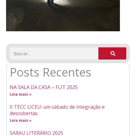
Posts Recentes
NA SALA DA CASA – FLIT 2025
Leia mais »
II TECC LICEU: um sábado de integração e
descobertas
Leia mais »
SARAU LITERÁRIO 2025