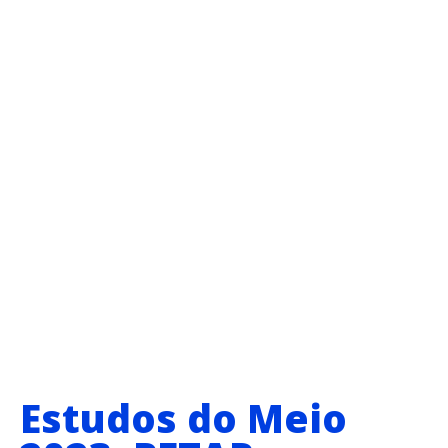
Estudos do Meio