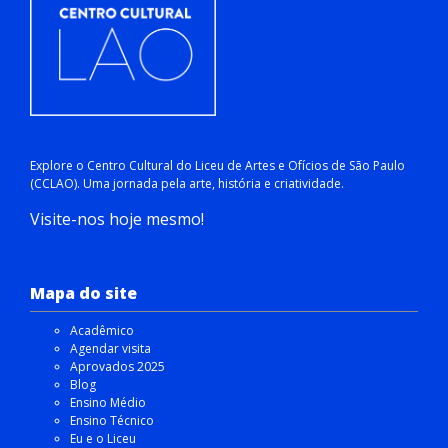
Explore o Centro Cultural do Liceu de Artes e Ofícios de São Paulo
(CCLAO). Uma jornada pela arte, história e criatividade.
Visite-nos hoje mesmo!
Mapa do site
Acadêmico
Agendar visita
Aprovados 2025
Blog
Ensino Médio
Ensino Técnico
Eu e o Liceu