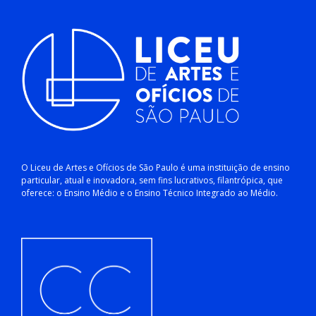
O Liceu de Artes e Ofícios de São Paulo é uma instituição de ensino
particular, atual e inovadora, sem fins lucrativos, filantrópica, que
oferece: o Ensino Médio e o Ensino Técnico Integrado ao Médio.