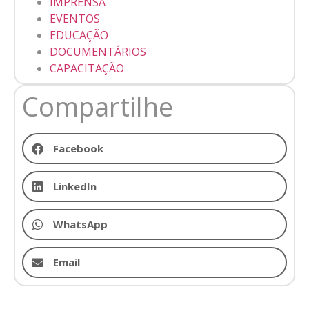
IMPRENSA
EVENTOS
EDUCAÇÃO
DOCUMENTÁRIOS
CAPACITAÇÃO
Compartilhe
Facebook
LinkedIn
WhatsApp
Email