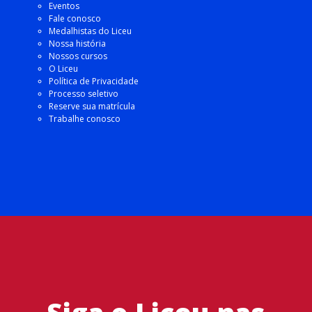
Eventos
Fale conosco
Medalhistas do Liceu
Nossa história
Nossos cursos
O Liceu
Política de Privacidade
Processo seletivo
Reserve sua matrícula
Trabalhe conosco