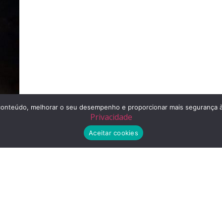
r o conteúdo, melhorar o seu desempenho e proporcionar mais segurança
Privacidade
Aceitar cookies