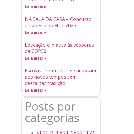
Leia mais »
NA SALA DA CASA – Concurso
de poesia do FLIT 2025
Leia mais »
Educação climática às vésperas
da COP30
Leia mais »
Escolas centenárias se adaptam
aos novos tempos sem
descartar tradição
Leia mais »
Posts por
categorias
VESTIBULAR E CARREIRAS