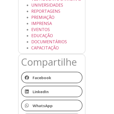
UNIVERSIDADES
REPORTAGENS
PREMIAÇÃO
IMPRENSA
EVENTOS
EDUCAÇÃO
DOCUMENTÁRIOS
CAPACITAÇÃO
Compartilhe
Facebook
LinkedIn
WhatsApp