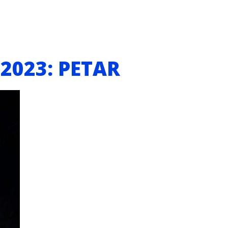
 2023: PETAR