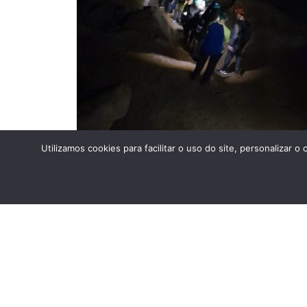
Utilizamos cookies para facilitar o uso do site, personaliza
ANTERIOR