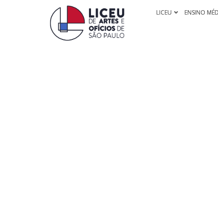
LICEU
ENSINO MÉ