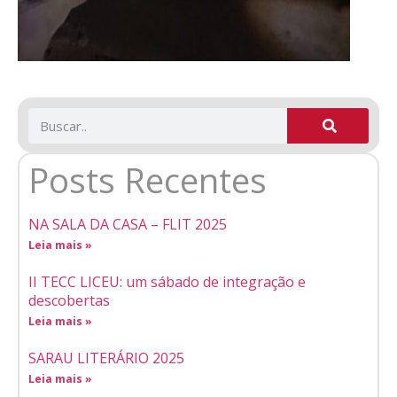
Posts Recentes
NA SALA DA CASA – FLIT 2025
Leia mais »
II TECC LICEU: um sábado de integração e
descobertas
Leia mais »
SARAU LITERÁRIO 2025
Leia mais »