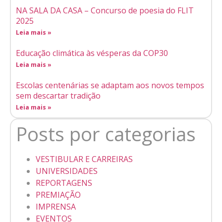
NA SALA DA CASA – Concurso de poesia do FLIT
2025
Leia mais »
Educação climática às vésperas da COP30
Leia mais »
Escolas centenárias se adaptam aos novos tempos
sem descartar tradição
Leia mais »
Posts por categorias
VESTIBULAR E CARREIRAS
UNIVERSIDADES
REPORTAGENS
PREMIAÇÃO
IMPRENSA
EVENTOS