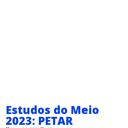
Estudos do Meio
2023: PETAR