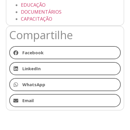
EDUCAÇÃO
DOCUMENTÁRIOS
CAPACITAÇÃO
Compartilhe
Facebook
LinkedIn
WhatsApp
Email