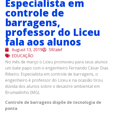
Especialista em
controle de
barragens,
professor do Liceu
fala aos alunos
August 13, 2019
SR/alef
EDUCAÇÃO
No mês de março o Liceu promoveu para seus alunos
um bate papo com o engenheiro Fernando César Dias
Ribeiro. Especialista em controle de barragens, o
engenheiro é professor do Liceu e na ocasião tirou
dúvida dos alunos sobre o desastre ambiental em
Brumadinho (MG).
Controle de barragens dispõe de tecnologia de
ponta