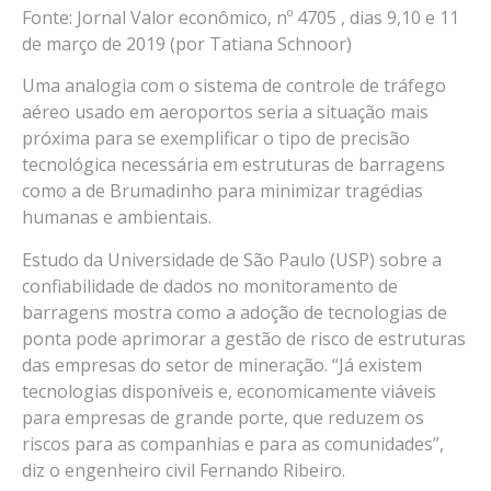
Fonte: Jornal Valor econômico, nº 4705 , dias 9,10 e 11
de março de 2019 (por Tatiana Schnoor)
Uma analogia com o sistema de controle de tráfego
aéreo usado em aeroportos seria a situação mais
próxima para se exemplificar o tipo de precisão
tecnológica necessária em estruturas de barragens
como a de Brumadinho para minimizar tragédias
humanas e ambientais.
Estudo da Universidade de São Paulo (USP) sobre a
confiabilidade de dados no monitoramento de
barragens mostra como a adoção de tecnologias de
ponta pode aprimorar a gestão de risco de estruturas
das empresas do setor de mineração. “Já existem
tecnologias disponíveis e, economicamente viáveis
para empresas de grande porte, que reduzem os
riscos para as companhias e para as comunidades”,
diz o engenheiro civil Fernando Ribeiro.