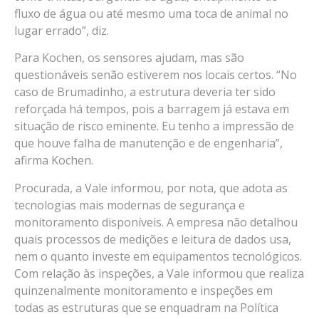
fluxo de água ou até mesmo uma toca de animal no
lugar errado”, diz.
Para Kochen, os sensores ajudam, mas são
questionáveis senão estiverem nos locais certos. “No
caso de Brumadinho, a estrutura deveria ter sido
reforçada há tempos, pois a barragem já estava em
situação de risco eminente. Eu tenho a impressão de
que houve falha de manutenção e de engenharia”,
afirma Kochen.
Procurada, a Vale informou, por nota, que adota as
tecnologias mais modernas de segurança e
monitoramento disponíveis. A empresa não detalhou
quais processos de medições e leitura de dados usa,
nem o quanto investe em equipamentos tecnológicos.
Com relação às inspeções, a Vale informou que realiza
quinzenalmente monitoramento e inspeções em
todas as estruturas que se enquadram na Política