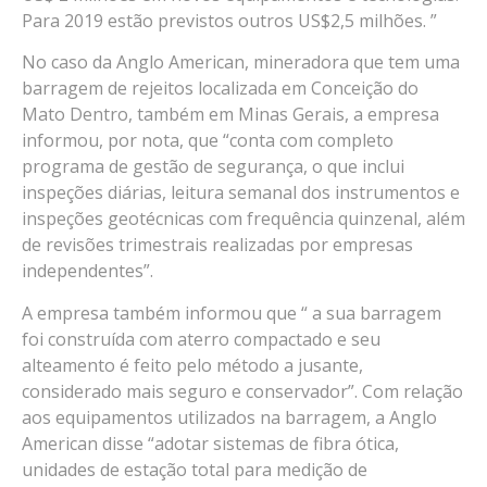
Para 2019 estão previstos outros US$2,5 milhões. ”
No caso da Anglo American, mineradora que tem uma
barragem de rejeitos localizada em Conceição do
Mato Dentro, também em Minas Gerais, a empresa
informou, por nota, que “conta com completo
programa de gestão de segurança, o que inclui
inspeções diárias, leitura semanal dos instrumentos e
inspeções geotécnicas com frequência quinzenal, além
de revisões trimestrais realizadas por empresas
independentes”.
A empresa também informou que “ a sua barragem
foi construída com aterro compactado e seu
alteamento é feito pelo método a jusante,
considerado mais seguro e conservador”. Com relação
aos equipamentos utilizados na barragem, a Anglo
American disse “adotar sistemas de fibra ótica,
unidades de estação total para medição de