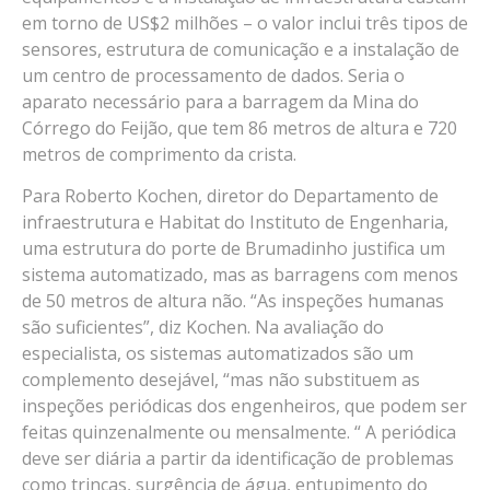
em torno de US$2 milhões – o valor inclui três tipos de
sensores, estrutura de comunicação e a instalação de
um centro de processamento de dados. Seria o
aparato necessário para a barragem da Mina do
Córrego do Feijão, que tem 86 metros de altura e 720
metros de comprimento da crista.
Para Roberto Kochen, diretor do Departamento de
infraestrutura e Habitat do Instituto de Engenharia,
uma estrutura do porte de Brumadinho justifica um
sistema automatizado, mas as barragens com menos
de 50 metros de altura não. “As inspeções humanas
são suficientes”, diz Kochen. Na avaliação do
especialista, os sistemas automatizados são um
complemento desejável, “mas não substituem as
inspeções periódicas dos engenheiros, que podem ser
feitas quinzenalmente ou mensalmente. “ A periódica
deve ser diária a partir da identificação de problemas
como trincas, surgência de água, entupimento do