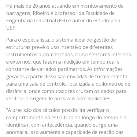
Há mais de 20 anos atuando em monitoramento de
barragens, Ribeiro é professor da Faculdade de
Engenharia Industrial (FEI) e autor do estudo pela
USP.
Para o especialista, o sistema ideal de gestão de
estruturas prevê o uso intensivo de diferentes
instrumentos automatizados, como sensores internos
e externos, que fazem a medição em tempo real e
constante de variados parâmetros. As informações
geradas a partir disso são enviadas de forma remota
para uma sala de controle, localizada a quilômetros de
distância, onde computadores cruzam os dados para
verificar a origem de possíveis anormalidades.
“A precisão dos cálculos possibilita verificar o
comportamento da estrutura ao longo do tempo e a
identificar, com antecedência, quando surge uma
anomalia. Isso aumenta a capacidade de reação das