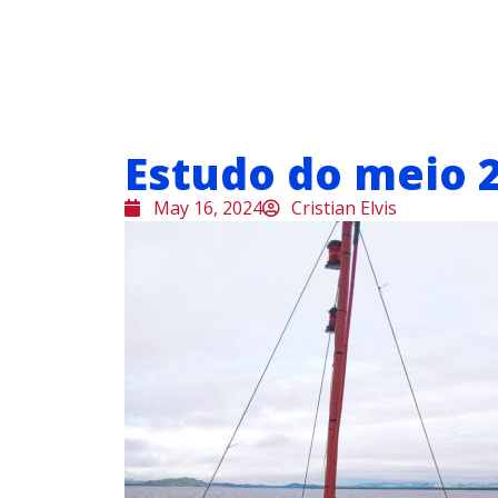
Estudo do meio 
May 16, 2024
Cristian Elvis