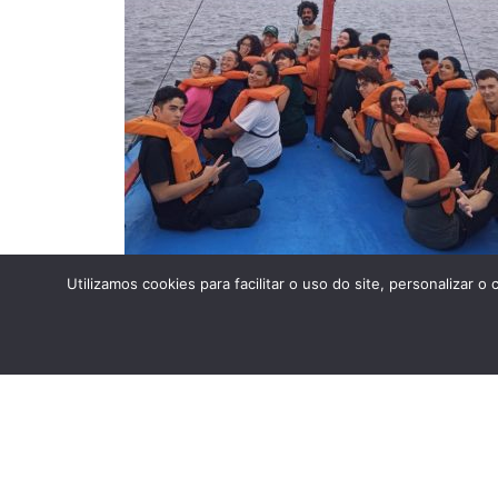
Utilizamos cookies para facilitar o uso do site, personaliza
Estudo do meio 2024 – Cananéia