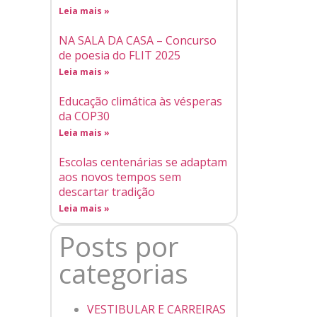
Leia mais »
NA SALA DA CASA – Concurso
de poesia do FLIT 2025
Leia mais »
Educação climática às vésperas
da COP30
Leia mais »
Escolas centenárias se adaptam
aos novos tempos sem
descartar tradição
Leia mais »
Posts por
categorias
VESTIBULAR E CARREIRAS