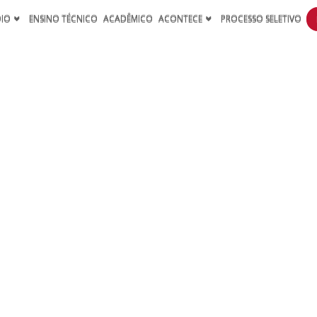
DIO
ENSINO TÉCNICO
ACADÊMICO
ACONTECE
PROCESSO SELETIVO