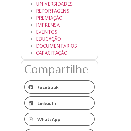
UNIVERSIDADES
REPORTAGENS
PREMIAÇÃO
IMPRENSA
EVENTOS
EDUCAÇÃO
DOCUMENTÁRIOS
CAPACITAÇÃO
Compartilhe
Facebook
LinkedIn
WhatsApp