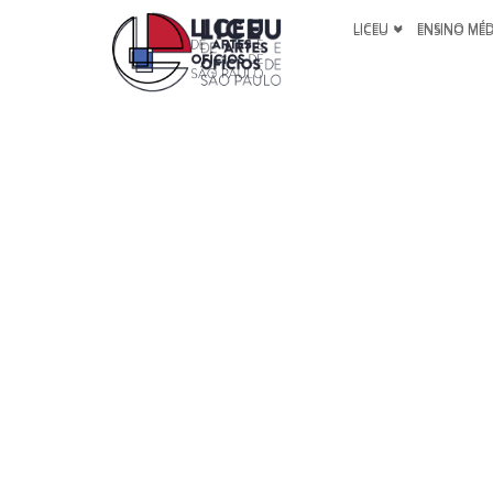
LICEU
ENSINO MÉ