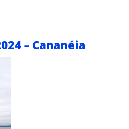
2024 – Cananéia