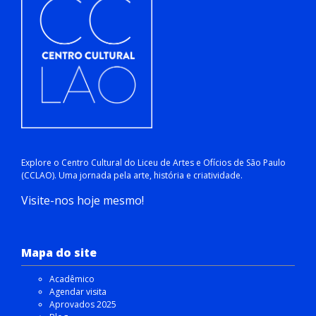
Explore o Centro Cultural do Liceu de Artes e Ofícios de São Paulo
(CCLAO). Uma jornada pela arte, história e criatividade.
Visite-nos hoje mesmo!
Mapa do site
Acadêmico
Agendar visita
Aprovados 2025