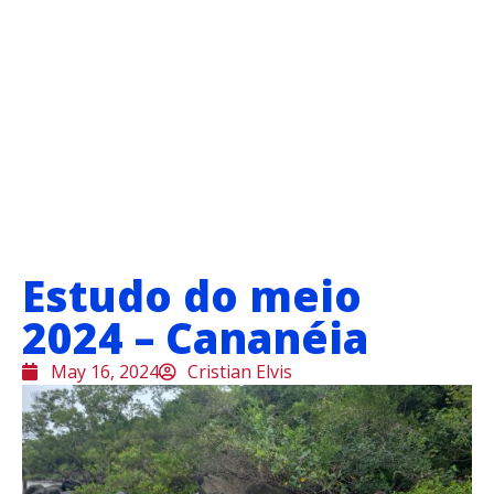
Estudo do meio
2024 – Cananéia
May 16, 2024
Cristian Elvis