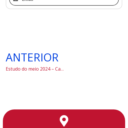
ANTERIOR
Estudo do meio 2024 – Cananéia