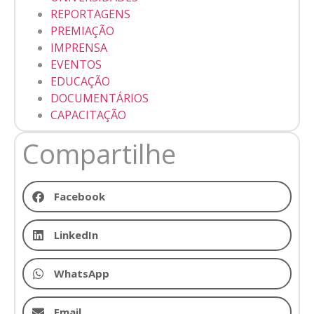
REPORTAGENS
PREMIAÇÃO
IMPRENSA
EVENTOS
EDUCAÇÃO
DOCUMENTÁRIOS
CAPACITAÇÃO
Compartilhe
Facebook
LinkedIn
WhatsApp
Email