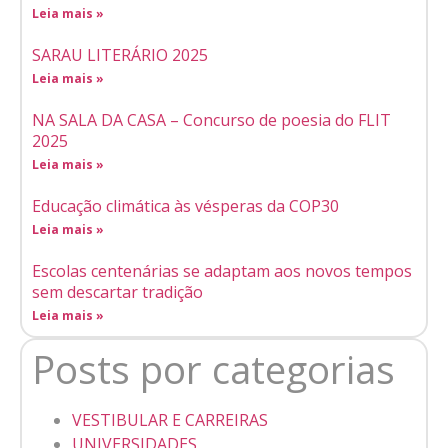
Leia mais »
SARAU LITERÁRIO 2025
Leia mais »
NA SALA DA CASA – Concurso de poesia do FLIT
2025
Leia mais »
Educação climática às vésperas da COP30
Leia mais »
Escolas centenárias se adaptam aos novos tempos
sem descartar tradição
Leia mais »
Posts por categorias
VESTIBULAR E CARREIRAS
UNIVERSIDADES