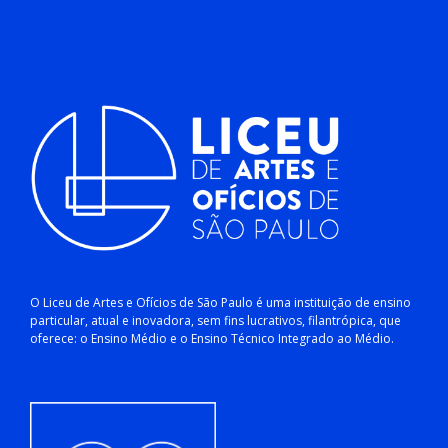
O Liceu de Artes e Ofícios de São Paulo é uma instituição de ensino
particular, atual e inovadora, sem fins lucrativos, filantrópica, que
oferece: o Ensino Médio e o Ensino Técnico Integrado ao Médio.