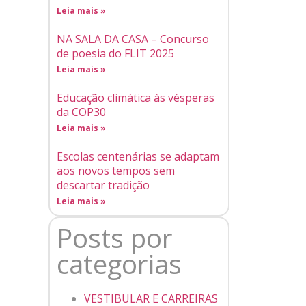
Leia mais »
NA SALA DA CASA – Concurso
de poesia do FLIT 2025
Leia mais »
Educação climática às vésperas
da COP30
Leia mais »
Escolas centenárias se adaptam
aos novos tempos sem
descartar tradição
Leia mais »
Posts por
categorias
VESTIBULAR E CARREIRAS