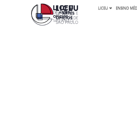
LICEU
ENSINO MÉ