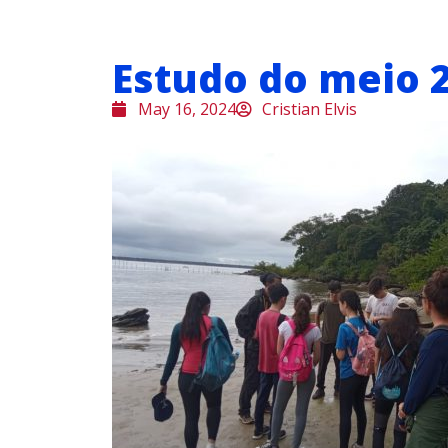
Estudo do meio 
May 16, 2024
Cristian Elvis