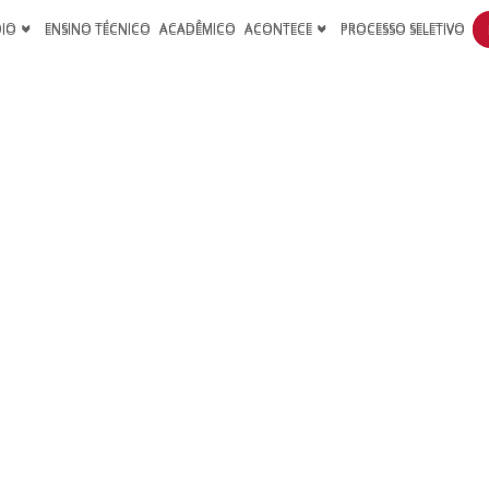
DIO
ENSINO TÉCNICO
ACADÊMICO
ACONTECE
PROCESSO SELETIVO