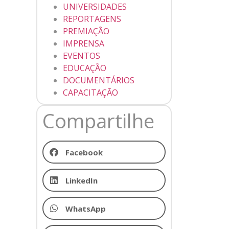
UNIVERSIDADES
REPORTAGENS
PREMIAÇÃO
IMPRENSA
EVENTOS
EDUCAÇÃO
DOCUMENTÁRIOS
CAPACITAÇÃO
Compartilhe
Facebook
LinkedIn
WhatsApp