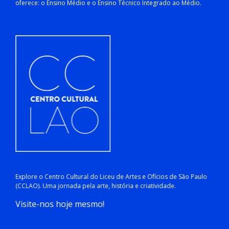
oferece: o Ensino Médio e o Ensino Técnico Integrado ao Médio.
Explore o Centro Cultural do Liceu de Artes e Ofícios de São Paulo
(CCLAO). Uma jornada pela arte, história e criatividade.
Visite-nos hoje mesmo!