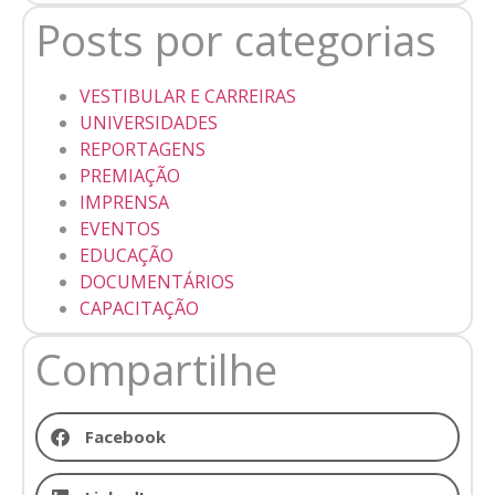
Posts por categorias
VESTIBULAR E CARREIRAS
UNIVERSIDADES
REPORTAGENS
PREMIAÇÃO
IMPRENSA
EVENTOS
EDUCAÇÃO
DOCUMENTÁRIOS
CAPACITAÇÃO
Compartilhe
Facebook