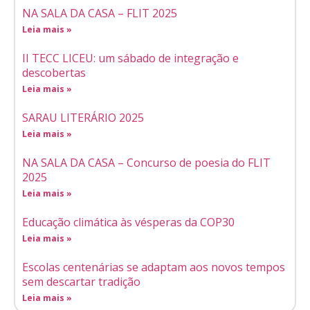
NA SALA DA CASA – FLIT 2025
Leia mais »
II TECC LICEU: um sábado de integração e
descobertas
Leia mais »
SARAU LITERÁRIO 2025
Leia mais »
NA SALA DA CASA – Concurso de poesia do FLIT
2025
Leia mais »
Educação climática às vésperas da COP30
Leia mais »
Escolas centenárias se adaptam aos novos tempos
sem descartar tradição
Leia mais »