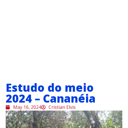
Estudo do meio
2024 – Cananéia
May 16, 2024
Cristian Elvis