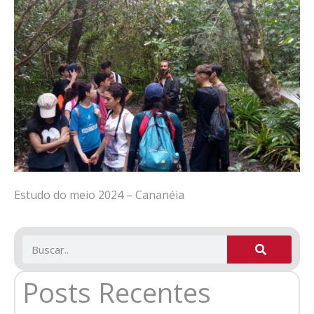
Estudo do meio 2024 – Cananéia
Posts Recentes