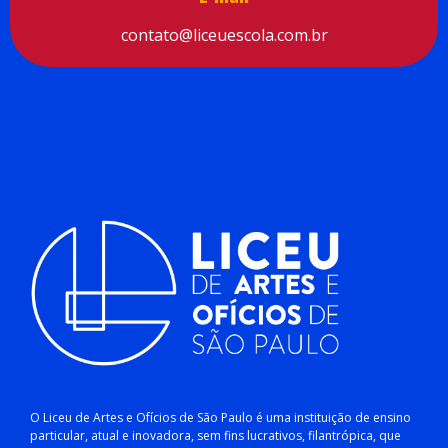
contato@liceuescola.com.br
O Liceu de Artes e Ofícios de São Paulo é uma instituição de ensino
particular, atual e inovadora, sem fins lucrativos, filantrópica, que