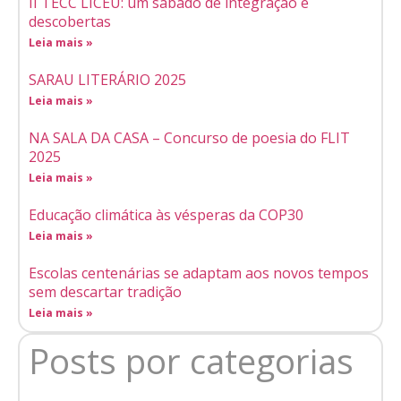
II TECC LICEU: um sábado de integração e
descobertas
Leia mais »
SARAU LITERÁRIO 2025
Leia mais »
NA SALA DA CASA – Concurso de poesia do FLIT
2025
Leia mais »
Educação climática às vésperas da COP30
Leia mais »
Escolas centenárias se adaptam aos novos tempos
sem descartar tradição
Leia mais »
Posts por categorias