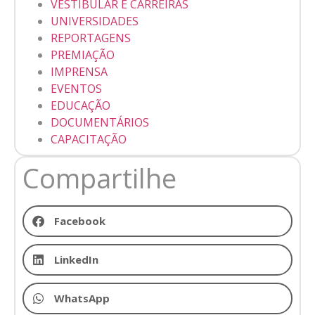
VESTIBULAR E CARREIRAS
UNIVERSIDADES
REPORTAGENS
PREMIAÇÃO
IMPRENSA
EVENTOS
EDUCAÇÃO
DOCUMENTÁRIOS
CAPACITAÇÃO
Compartilhe
Facebook
LinkedIn
WhatsApp