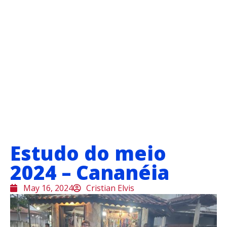
Estudo do meio
2024 – Cananéia
May 16, 2024
Cristian Elvis