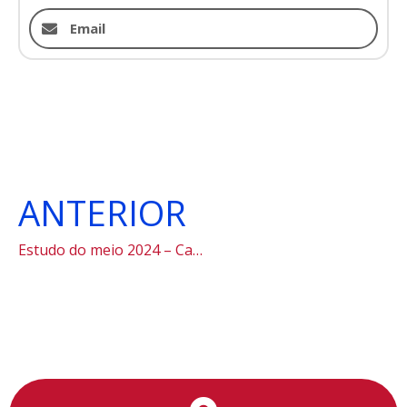
Email
ANTERIOR
Estudo do meio 2024 – Cananéia