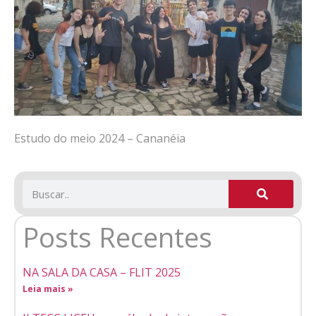
Estudo do meio 2024 – Cananéia
Posts Recentes
NA SALA DA CASA – FLIT 2025
Leia mais »