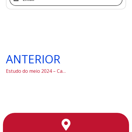
ANTERIOR
Estudo do meio 2024 – Cananéia