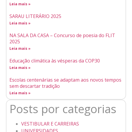
Leia mais »
SARAU LITERÁRIO 2025
Leia mais »
NA SALA DA CASA – Concurso de poesia do FLIT
2025
Leia mais »
Educação climática às vésperas da COP30
Leia mais »
Escolas centenárias se adaptam aos novos tempos
sem descartar tradição
Leia mais »
Posts por categorias
VESTIBULAR E CARREIRAS
UNIVERSIDADES