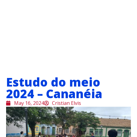
Estudo do meio
2024 – Cananéia
May 16, 2024
Cristian Elvis