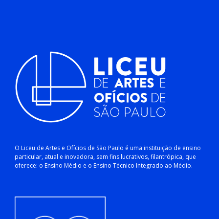
O Liceu de Artes e Ofícios de São Paulo é uma instituição de ensino
particular, atual e inovadora, sem fins lucrativos, filantrópica, que
oferece: o Ensino Médio e o Ensino Técnico Integrado ao Médio.