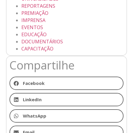
REPORTAGENS
PREMIAÇÃO
IMPRENSA
EVENTOS
EDUCAÇÃO
DOCUMENTÁRIOS
CAPACITAÇÃO
Compartilhe
Facebook
LinkedIn
WhatsApp
Email