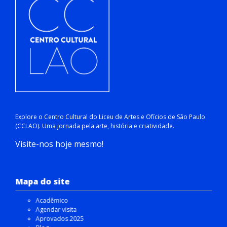
Explore o Centro Cultural do Liceu de Artes e Ofícios de São Paulo
(CCLAO). Uma jornada pela arte, história e criatividade.
Visite-nos hoje mesmo!
Mapa do site
Acadêmico
Agendar visita
Aprovados 2025