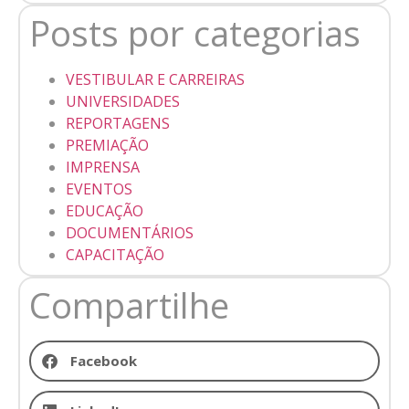
Posts por categorias
VESTIBULAR E CARREIRAS
UNIVERSIDADES
REPORTAGENS
PREMIAÇÃO
IMPRENSA
EVENTOS
EDUCAÇÃO
DOCUMENTÁRIOS
CAPACITAÇÃO
Compartilhe
Facebook