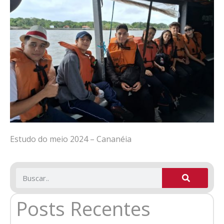
Estudo do meio 2024 – Cananéia
Posts Recentes