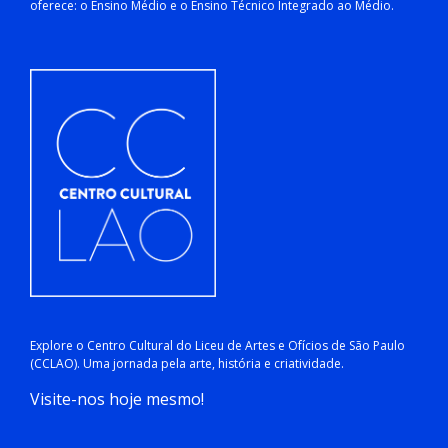
oferece: o Ensino Médio e o Ensino Técnico Integrado ao Médio.
Explore o Centro Cultural do Liceu de Artes e Ofícios de São Paulo
(CCLAO). Uma jornada pela arte, história e criatividade.
Visite-nos hoje mesmo!