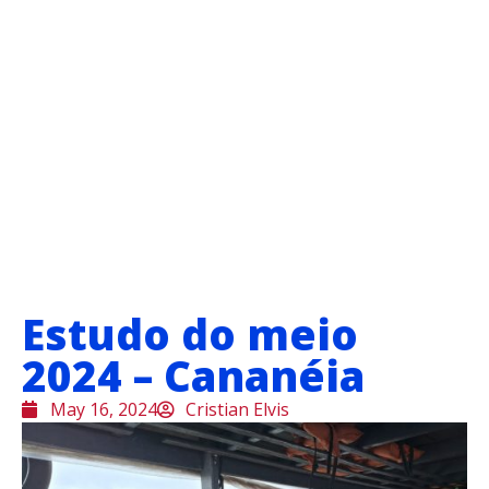
Estudo do meio
2024 – Cananéia
May 16, 2024
Cristian Elvis