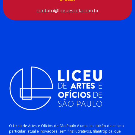
contato@liceuescola.com.br
O Liceu de Artes e Ofícios de São Paulo é uma instituição de ensino
particular, atual e inovadora, sem fins lucrativos, filantrópica, que