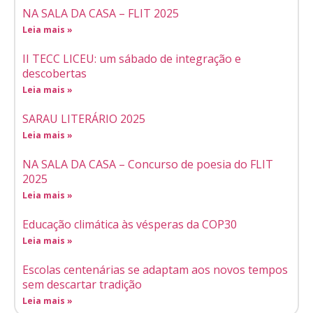
NA SALA DA CASA – FLIT 2025
Leia mais »
II TECC LICEU: um sábado de integração e
descobertas
Leia mais »
SARAU LITERÁRIO 2025
Leia mais »
NA SALA DA CASA – Concurso de poesia do FLIT
2025
Leia mais »
Educação climática às vésperas da COP30
Leia mais »
Escolas centenárias se adaptam aos novos tempos
sem descartar tradição
Leia mais »