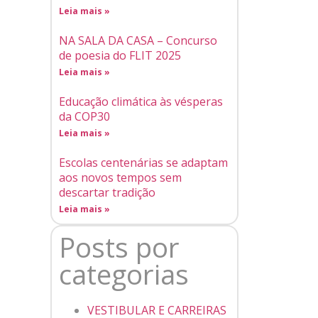
Leia mais »
NA SALA DA CASA – Concurso
de poesia do FLIT 2025
Leia mais »
Educação climática às vésperas
da COP30
Leia mais »
Escolas centenárias se adaptam
aos novos tempos sem
descartar tradição
Leia mais »
Posts por
categorias
VESTIBULAR E CARREIRAS