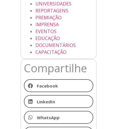
UNIVERSIDADES
REPORTAGENS
PREMIAÇÃO
IMPRENSA
EVENTOS
EDUCAÇÃO
DOCUMENTÁRIOS
CAPACITAÇÃO
Compartilhe
Facebook
LinkedIn
WhatsApp