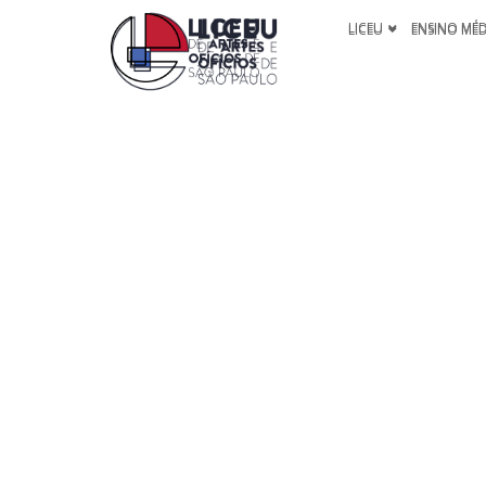
LICEU
ENSINO MÉ