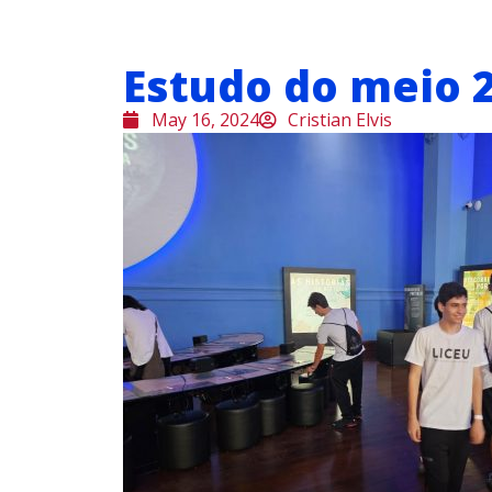
Estudo do meio 
May 16, 2024
Cristian Elvis