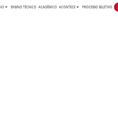
DIO
ENSINO TÉCNICO
ACADÊMICO
ACONTECE
PROCESSO SELETIVO