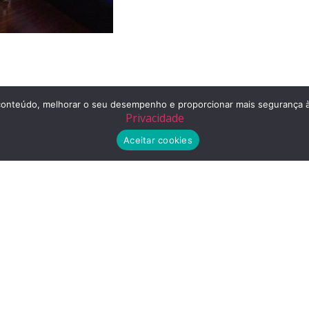
r o conteúdo, melhorar o seu desempenho e proporcionar mais segurança
Privacidade
Aceitar cookies