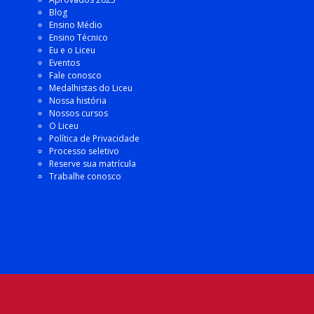
Blog
Ensino Médio
Ensino Técnico
Eu e o Liceu
Eventos
Fale conosco
Medalhistas do Liceu
Nossa história
Nossos cursos
O Liceu
Política de Privacidade
Processo seletivo
Reserve sua matrícula
Trabalhe conosco