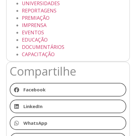
UNIVERSIDADES
REPORTAGENS
PREMIAÇÃO
IMPRENSA
EVENTOS
EDUCAÇÃO
DOCUMENTÁRIOS
CAPACITAÇÃO
Compartilhe
Facebook
LinkedIn
WhatsApp