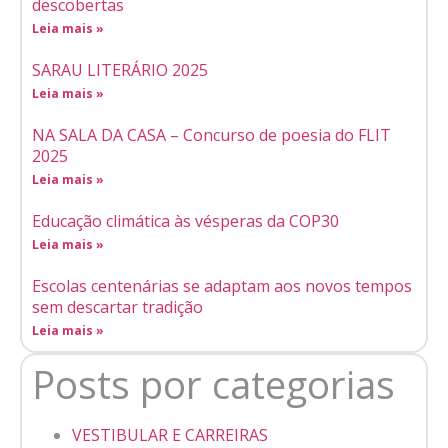
descobertas
Leia mais »
SARAU LITERÁRIO 2025
Leia mais »
NA SALA DA CASA – Concurso de poesia do FLIT
2025
Leia mais »
Educação climática às vésperas da COP30
Leia mais »
Escolas centenárias se adaptam aos novos tempos
sem descartar tradição
Leia mais »
Posts por categorias
VESTIBULAR E CARREIRAS