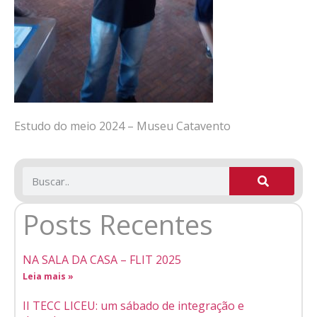
Estudo do meio 2024 – Museu Catavento
Posts Recentes
NA SALA DA CASA – FLIT 2025
Leia mais »
II TECC LICEU: um sábado de integração e