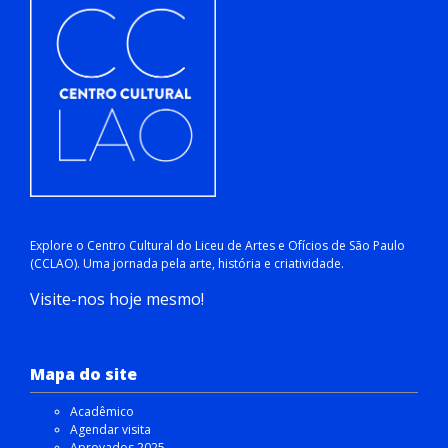
Explore o Centro Cultural do Liceu de Artes e Ofícios de São Paulo
(CCLAO). Uma jornada pela arte, história e criatividade.
Visite-nos hoje mesmo!
Mapa do site
Acadêmico
Agendar visita
Aprovados 2025