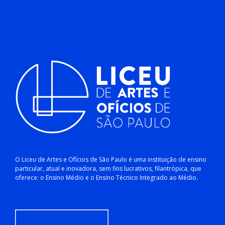
O Liceu de Artes e Ofícios de São Paulo é uma instituição de ensino
particular, atual e inovadora, sem fins lucrativos, filantrópica, que
oferece: o Ensino Médio e o Ensino Técnico Integrado ao Médio.