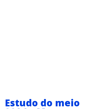
Estudo do meio