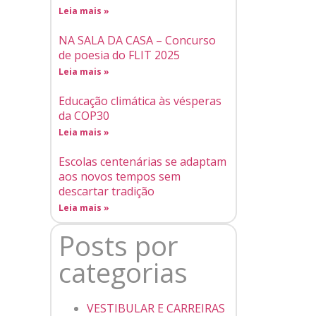
Leia mais »
NA SALA DA CASA – Concurso
de poesia do FLIT 2025
Leia mais »
Educação climática às vésperas
da COP30
Leia mais »
Escolas centenárias se adaptam
aos novos tempos sem
descartar tradição
Leia mais »
Posts por
categorias
VESTIBULAR E CARREIRAS