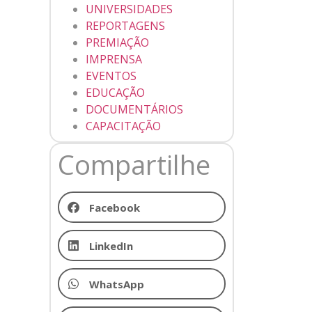
UNIVERSIDADES
REPORTAGENS
PREMIAÇÃO
IMPRENSA
EVENTOS
EDUCAÇÃO
DOCUMENTÁRIOS
CAPACITAÇÃO
Compartilhe
Facebook
LinkedIn
WhatsApp