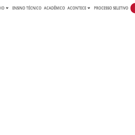
DIO
ENSINO TÉCNICO
ACADÊMICO
ACONTECE
PROCESSO SELETIVO