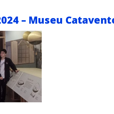
2024 – Museu Catavent