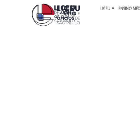
LICEU
ENSINO MÉ