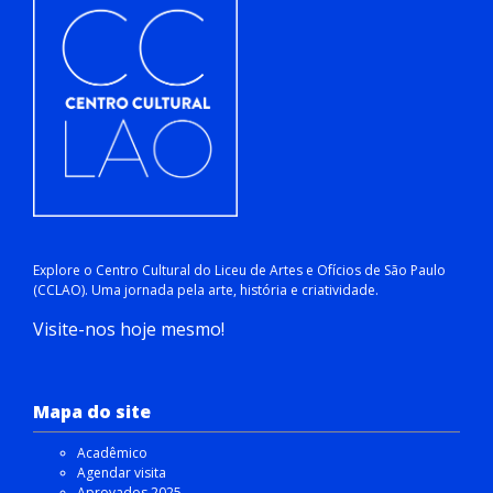
Explore o Centro Cultural do Liceu de Artes e Ofícios de São Paulo
(CCLAO). Uma jornada pela arte, história e criatividade.
Visite-nos hoje mesmo!
Mapa do site
Acadêmico
Agendar visita
Aprovados 2025