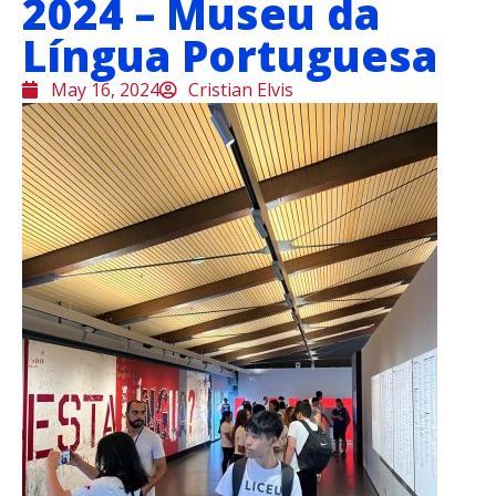
2024 – Museu da
Língua Portuguesa
May 16, 2024
Cristian Elvis