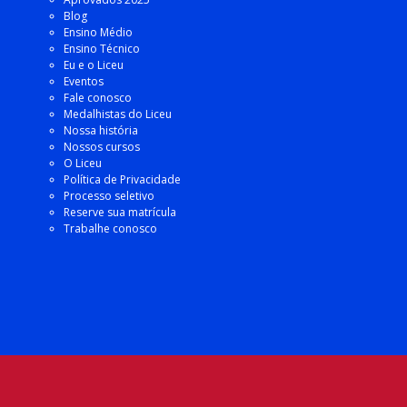
Blog
Ensino Médio
Ensino Técnico
Eu e o Liceu
Eventos
Fale conosco
Medalhistas do Liceu
Nossa história
Nossos cursos
O Liceu
Política de Privacidade
Processo seletivo
Reserve sua matrícula
Trabalhe conosco