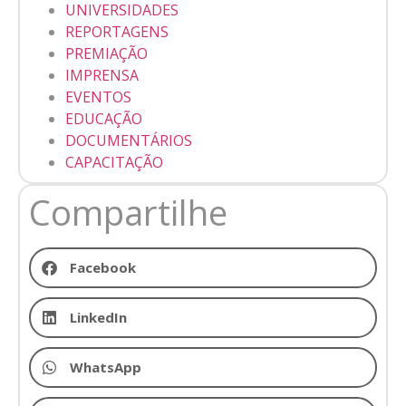
UNIVERSIDADES
REPORTAGENS
PREMIAÇÃO
IMPRENSA
EVENTOS
EDUCAÇÃO
DOCUMENTÁRIOS
CAPACITAÇÃO
Compartilhe
Facebook
LinkedIn
WhatsApp