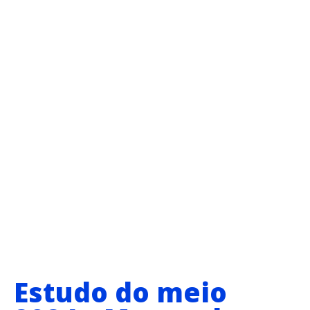
Estudo do meio