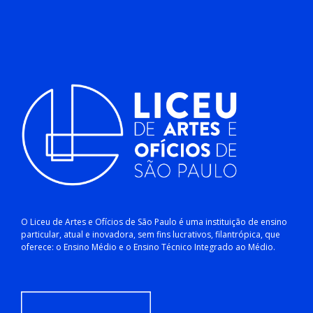
O Liceu de Artes e Ofícios de São Paulo é uma instituição de ensino
particular, atual e inovadora, sem fins lucrativos, filantrópica, que
oferece: o Ensino Médio e o Ensino Técnico Integrado ao Médio.