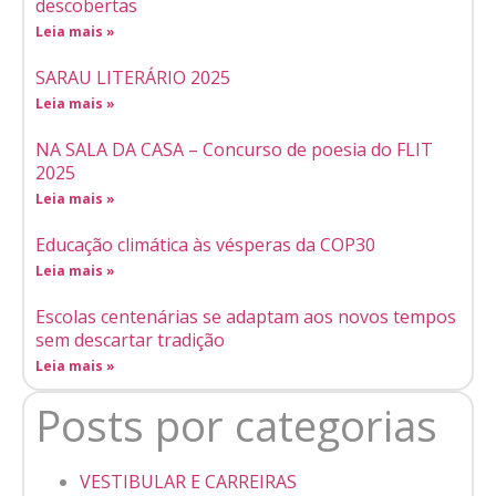
descobertas
Leia mais »
SARAU LITERÁRIO 2025
Leia mais »
NA SALA DA CASA – Concurso de poesia do FLIT
2025
Leia mais »
Educação climática às vésperas da COP30
Leia mais »
Escolas centenárias se adaptam aos novos tempos
sem descartar tradição
Leia mais »
Posts por categorias
VESTIBULAR E CARREIRAS