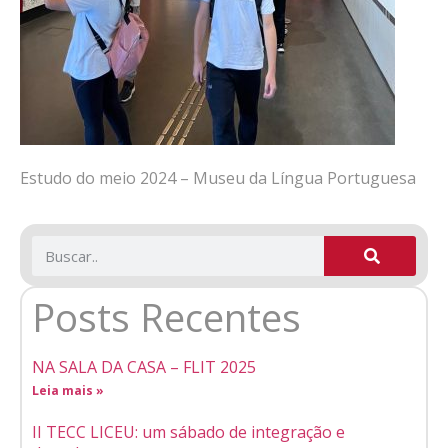
Estudo do meio 2024 – Museu da Língua Portuguesa
Posts Recentes
NA SALA DA CASA – FLIT 2025
Leia mais »
II TECC LICEU: um sábado de integração e