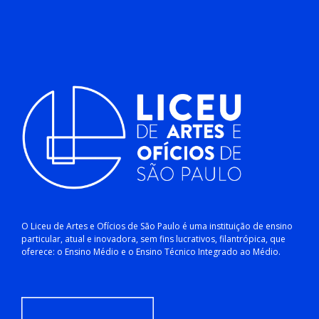
O Liceu de Artes e Ofícios de São Paulo é uma instituição de ensino
particular, atual e inovadora, sem fins lucrativos, filantrópica, que
oferece: o Ensino Médio e o Ensino Técnico Integrado ao Médio.