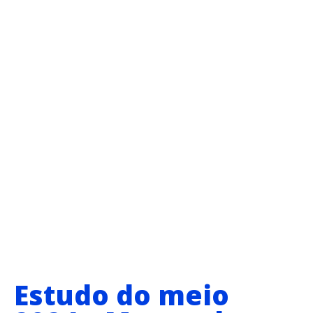
Estudo do meio