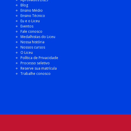
Blog
Ensino Médio
Ensino Técnico
Eu e o Liceu
Eventos
Fale conosco
Medalhistas do Liceu
Nossa história
Nossos cursos
O Liceu
Política de Privacidade
Processo seletivo
Reserve sua matrícula
Trabalhe conosco