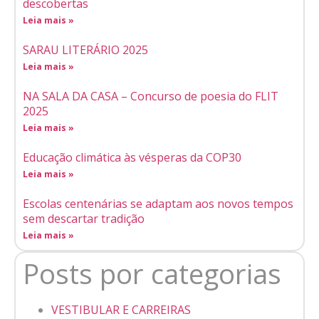
descobertas
Leia mais »
SARAU LITERÁRIO 2025
Leia mais »
NA SALA DA CASA – Concurso de poesia do FLIT
2025
Leia mais »
Educação climática às vésperas da COP30
Leia mais »
Escolas centenárias se adaptam aos novos tempos
sem descartar tradição
Leia mais »
Posts por categorias
VESTIBULAR E CARREIRAS