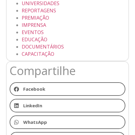
UNIVERSIDADES
REPORTAGENS
PREMIAÇÃO
IMPRENSA
EVENTOS
EDUCAÇÃO
DOCUMENTÁRIOS
CAPACITAÇÃO
Compartilhe
Facebook
LinkedIn
WhatsApp