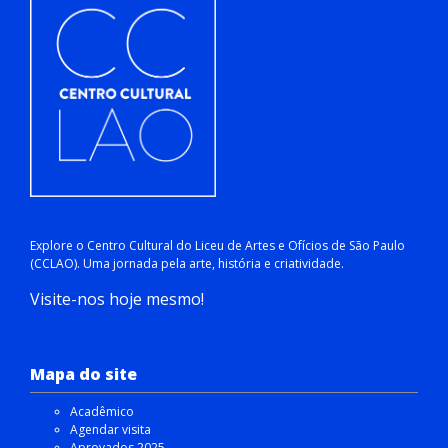
Explore o Centro Cultural do Liceu de Artes e Ofícios de São Paulo
(CCLAO). Uma jornada pela arte, história e criatividade.
Visite-nos hoje mesmo!
Mapa do site
Acadêmico
Agendar visita
Aprovados 2025