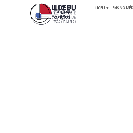
LICEU
ENSINO MÉ