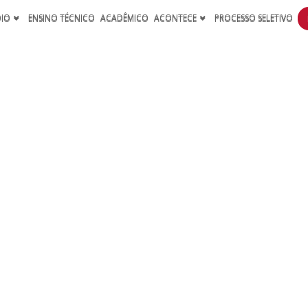
DIO
ENSINO TÉCNICO
ACADÊMICO
ACONTECE
PROCESSO SELETIVO