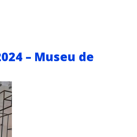
2024 – Museu de