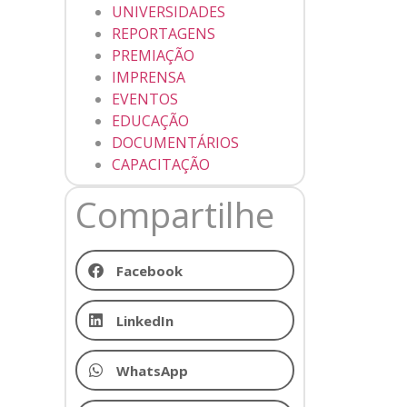
UNIVERSIDADES
REPORTAGENS
PREMIAÇÃO
IMPRENSA
EVENTOS
EDUCAÇÃO
DOCUMENTÁRIOS
CAPACITAÇÃO
Compartilhe
Facebook
LinkedIn
WhatsApp