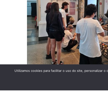
Utilizamos cookies para facilitar o uso do site, personaliza
Estudo do meio 2024 – Museu de Zoologia