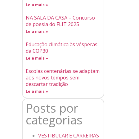
Leia mais »
NA SALA DA CASA – Concurso
de poesia do FLIT 2025
Leia mais »
Educação climática às vésperas
da COP30
Leia mais »
Escolas centenárias se adaptam
aos novos tempos sem
descartar tradição
Leia mais »
Posts por
categorias
VESTIBULAR E CARREIRAS