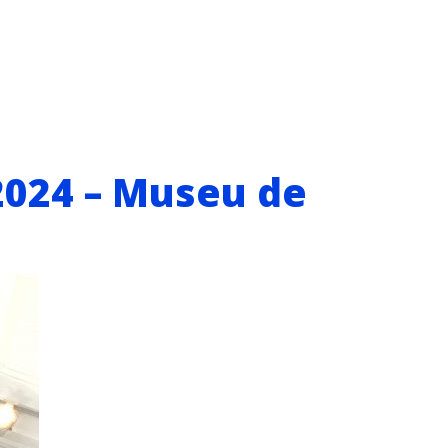
2024 – Museu de