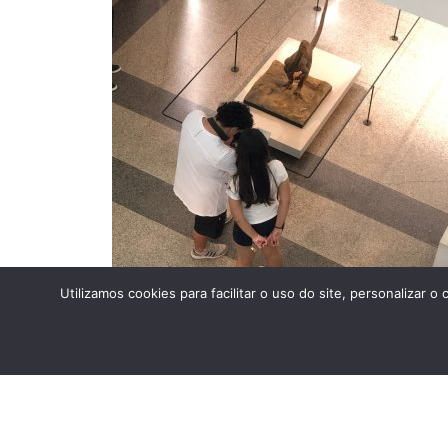
Utilizamos cookies para facilitar o uso do site, personaliza
Estudo do meio 2024 – Museu de Zoologia