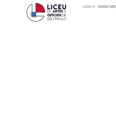
LICEU
ENSINO MÉ