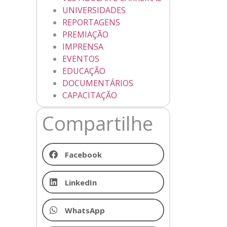
UNIVERSIDADES
REPORTAGENS
PREMIAÇÃO
IMPRENSA
EVENTOS
EDUCAÇÃO
DOCUMENTÁRIOS
CAPACITAÇÃO
Compartilhe
Facebook
LinkedIn
WhatsApp