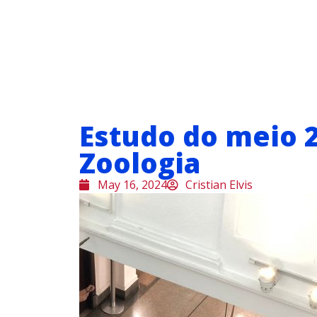
Estudo do meio 
Zoologia
May 16, 2024
Cristian Elvis