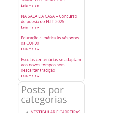
Leia mais »
NA SALA DA CASA – Concurso
de poesia do FLIT 2025
Leia mais »
Educação climática às vésperas
da COP30
Leia mais »
Escolas centenárias se adaptam
aos novos tempos sem
descartar tradição
Leia mais »
Posts por
categorias
VESTIBULAR E CARREIRAS