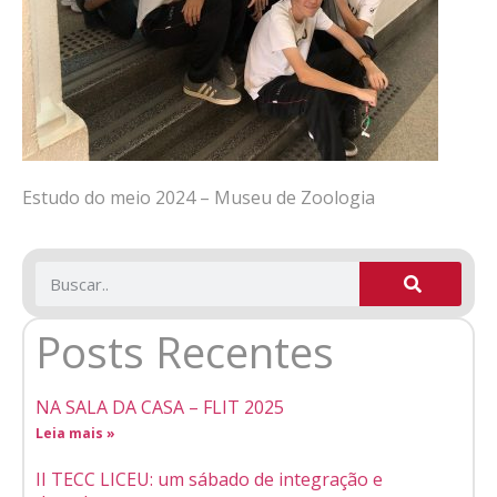
Estudo do meio 2024 – Museu de Zoologia
Posts Recentes
NA SALA DA CASA – FLIT 2025
Leia mais »
II TECC LICEU: um sábado de integração e