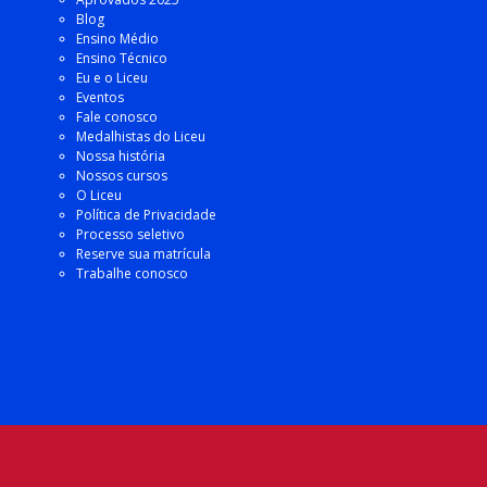
Blog
Ensino Médio
Ensino Técnico
Eu e o Liceu
Eventos
Fale conosco
Medalhistas do Liceu
Nossa história
Nossos cursos
O Liceu
Política de Privacidade
Processo seletivo
Reserve sua matrícula
Trabalhe conosco