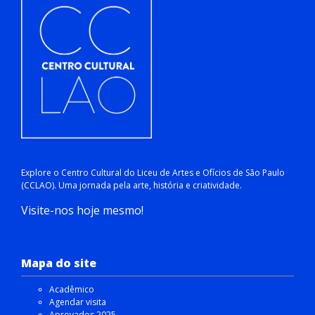
Explore o Centro Cultural do Liceu de Artes e Ofícios de São Paulo
(CCLAO). Uma jornada pela arte, história e criatividade.
Visite-nos hoje mesmo!
Mapa do site
Acadêmico
Agendar visita
Aprovados 2025