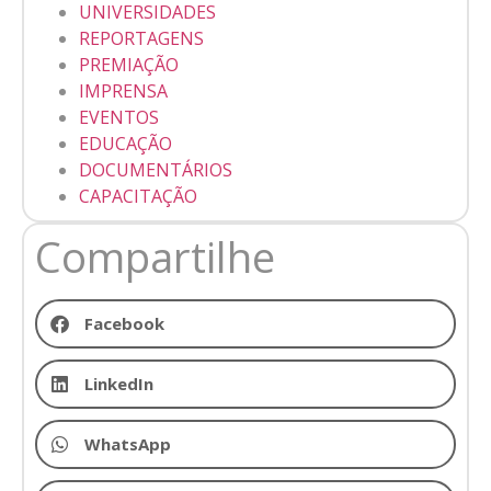
UNIVERSIDADES
REPORTAGENS
PREMIAÇÃO
IMPRENSA
EVENTOS
EDUCAÇÃO
DOCUMENTÁRIOS
CAPACITAÇÃO
Compartilhe
Facebook
LinkedIn
WhatsApp