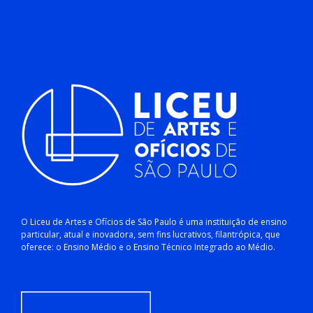
O Liceu de Artes e Ofícios de São Paulo é uma instituição de ensino
particular, atual e inovadora, sem fins lucrativos, filantrópica, que
oferece: o Ensino Médio e o Ensino Técnico Integrado ao Médio.