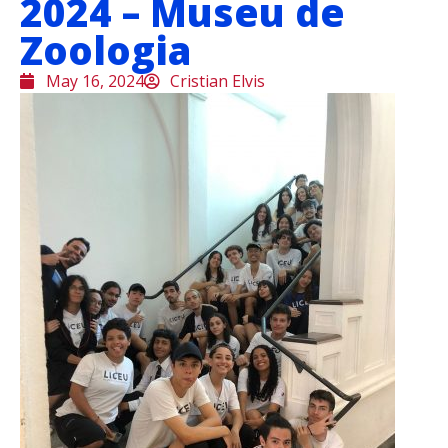
2024 – Museu de
Zoologia
May 16, 2024
Cristian Elvis