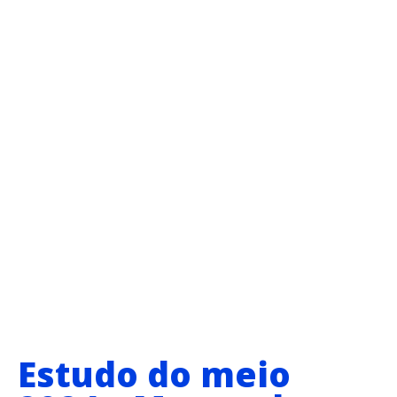
Estudo do meio