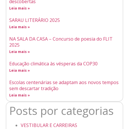
descobertas
Leia mais »
SARAU LITERÁRIO 2025
Leia mais »
NA SALA DA CASA – Concurso de poesia do FLIT
2025
Leia mais »
Educação climática às vésperas da COP30
Leia mais »
Escolas centenárias se adaptam aos novos tempos
sem descartar tradição
Leia mais »
Posts por categorias
VESTIBULAR E CARREIRAS