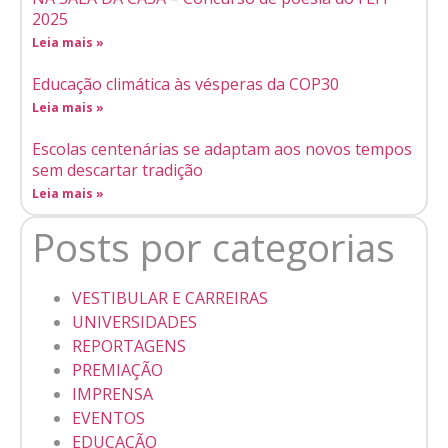
2025
Leia mais »
Educação climática às vésperas da COP30
Leia mais »
Escolas centenárias se adaptam aos novos tempos
sem descartar tradição
Leia mais »
Posts por categorias
VESTIBULAR E CARREIRAS
UNIVERSIDADES
REPORTAGENS
PREMIAÇÃO
IMPRENSA
EVENTOS
EDUCAÇÃO