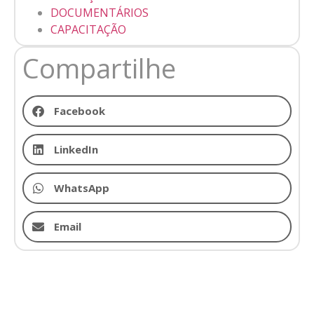
DOCUMENTÁRIOS
CAPACITAÇÃO
Compartilhe
Facebook
LinkedIn
WhatsApp
Email