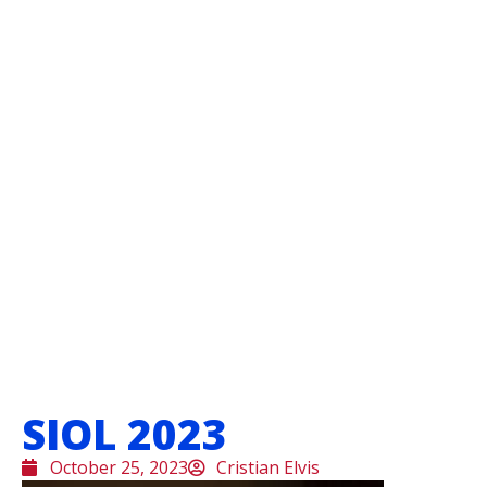
SIOL 2023
October 25, 2023
Cristian Elvis