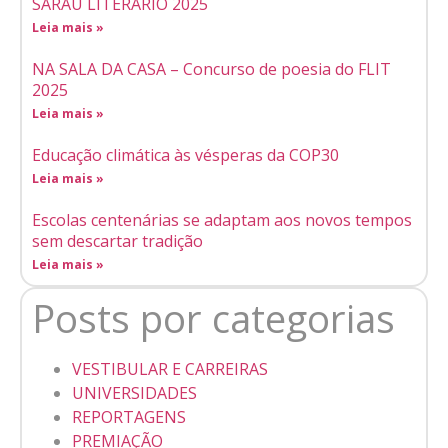
SARAU LITERÁRIO 2025
Leia mais »
NA SALA DA CASA – Concurso de poesia do FLIT
2025
Leia mais »
Educação climática às vésperas da COP30
Leia mais »
Escolas centenárias se adaptam aos novos tempos
sem descartar tradição
Leia mais »
Posts por categorias
VESTIBULAR E CARREIRAS
UNIVERSIDADES
REPORTAGENS
PREMIAÇÃO