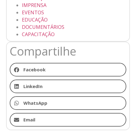
IMPRENSA
EVENTOS
EDUCAÇÃO
DOCUMENTÁRIOS
CAPACITAÇÃO
Compartilhe
Facebook
LinkedIn
WhatsApp
Email