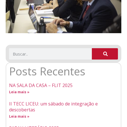
Posts Recentes
NA SALA DA CASA – FLIT 2025
Leia mais »
II TECC LICEU: um sábado de integração e
descobertas
Leia mais »