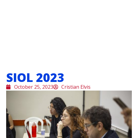
SIOL 2023
October 25, 2023
Cristian Elvis