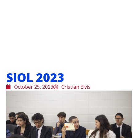
SIOL 2023
October 25, 2023
Cristian Elvis