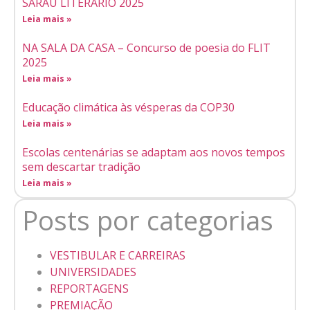
SARAU LITERÁRIO 2025
Leia mais »
NA SALA DA CASA – Concurso de poesia do FLIT
2025
Leia mais »
Educação climática às vésperas da COP30
Leia mais »
Escolas centenárias se adaptam aos novos tempos
sem descartar tradição
Leia mais »
Posts por categorias
VESTIBULAR E CARREIRAS
UNIVERSIDADES
REPORTAGENS
PREMIAÇÃO