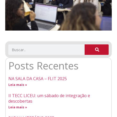
Posts Recentes
NA SALA DA CASA – FLIT 2025
Leia mais »
II TECC LICEU: um sábado de integração e
descobertas
Leia mais »