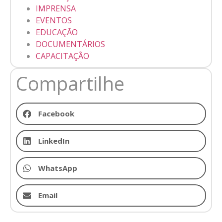
IMPRENSA
EVENTOS
EDUCAÇÃO
DOCUMENTÁRIOS
CAPACITAÇÃO
Compartilhe
Facebook
LinkedIn
WhatsApp
Email