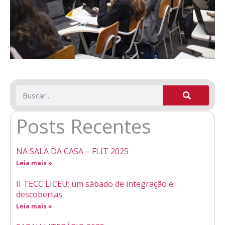
Posts Recentes
NA SALA DA CASA – FLIT 2025
Leia mais »
II TECC LICEU: um sábado de integração e
descobertas
Leia mais »