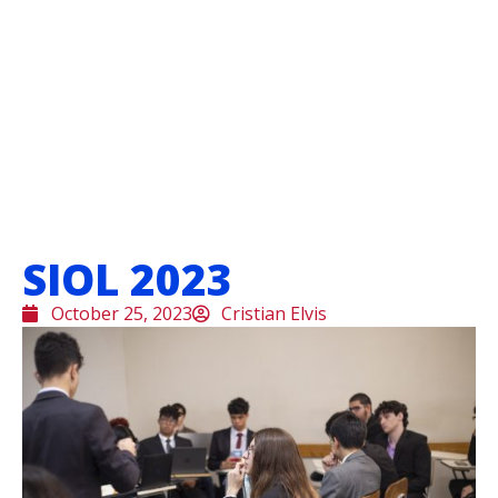
SIOL 2023
October 25, 2023
Cristian Elvis