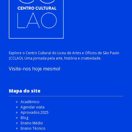
Explore o Centro Cultural do Liceu de Artes e Ofícios de São Paulo
(CCLAO). Uma jornada pela arte, história e criatividade.
Visite-nos hoje mesmo!
Mapa do site
Acadêmico
Agendar visita
Aprovados 2025
Blog
Ensino Médio
Ensino Técnico