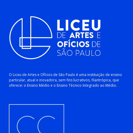
O Liceu de Artes e Ofícios de São Paulo é uma instituição de ensino
particular, atual e inovadora, sem fins lucrativos, filantrópica, que
oferece: o Ensino Médio e o Ensino Técnico Integrado ao Médio.