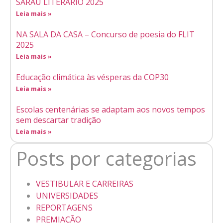
SARAU LITERÁRIO 2025
Leia mais »
NA SALA DA CASA – Concurso de poesia do FLIT
2025
Leia mais »
Educação climática às vésperas da COP30
Leia mais »
Escolas centenárias se adaptam aos novos tempos
sem descartar tradição
Leia mais »
Posts por categorias
VESTIBULAR E CARREIRAS
UNIVERSIDADES
REPORTAGENS
PREMIAÇÃO