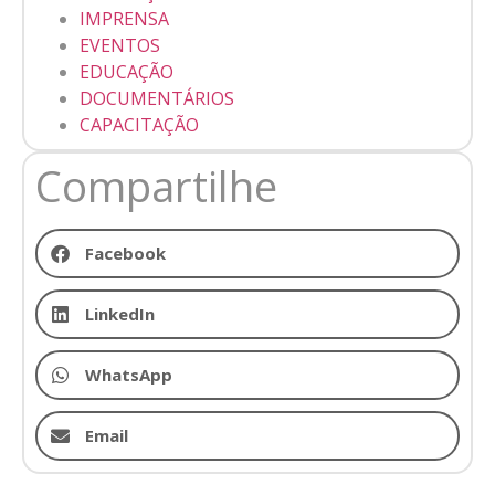
IMPRENSA
EVENTOS
EDUCAÇÃO
DOCUMENTÁRIOS
CAPACITAÇÃO
Compartilhe
Facebook
LinkedIn
WhatsApp
Email