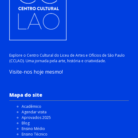
Explore o Centro Cultural do Liceu de Artes e Ofícios de São Paulo
(CCLAO). Uma jornada pela arte, história e criatividade.
Visite-nos hoje mesmo!
Mapa do site
Acadêmico
Agendar visita
Aprovados 2025
Blog
Ensino Médio
Ensino Técnico