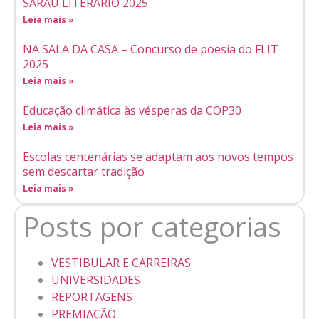
SARAU LITERÁRIO 2025
Leia mais »
NA SALA DA CASA – Concurso de poesia do FLIT
2025
Leia mais »
Educação climática às vésperas da COP30
Leia mais »
Escolas centenárias se adaptam aos novos tempos
sem descartar tradição
Leia mais »
Posts por categorias
VESTIBULAR E CARREIRAS
UNIVERSIDADES
REPORTAGENS
PREMIAÇÃO