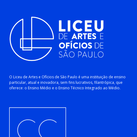
O Liceu de Artes e Ofícios de São Paulo é uma instituição de ensino
particular, atual e inovadora, sem fins lucrativos, filantrópica, que
oferece: o Ensino Médio e o Ensino Técnico Integrado ao Médio.