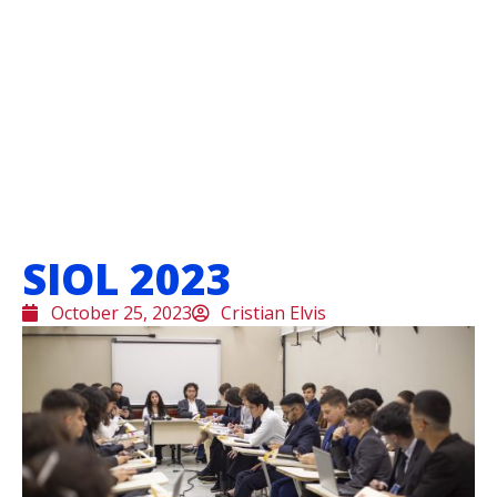
SIOL 2023
October 25, 2023
Cristian Elvis