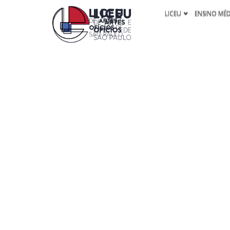
LICEU
ENSINO MÉ