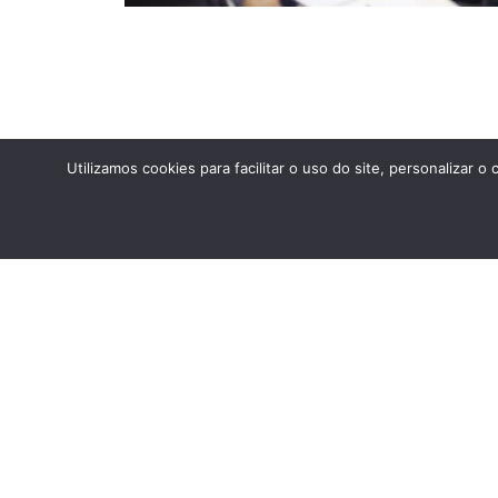
Utilizamos cookies para facilitar o uso do site, personaliza
ANTERIOR
SIOL 2023