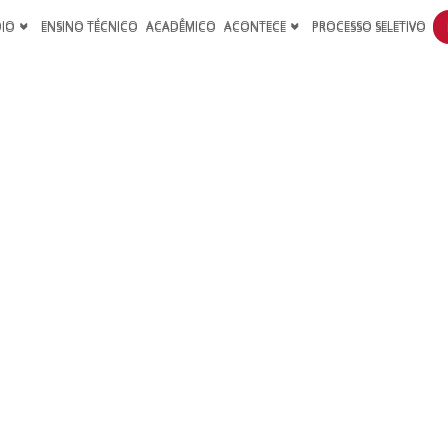
DIO
ENSINO TÉCNICO
ACADÊMICO
ACONTECE
PROCESSO SELETIVO