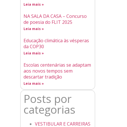
Leia mais »
NA SALA DA CASA – Concurso
de poesia do FLIT 2025
Leia mais »
Educação climática às vésperas
da COP30
Leia mais »
Escolas centenárias se adaptam
aos novos tempos sem
descartar tradição
Leia mais »
Posts por
categorias
VESTIBULAR E CARREIRAS