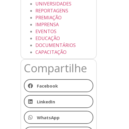
UNIVERSIDADES
REPORTAGENS
PREMIAÇÃO
IMPRENSA
EVENTOS
EDUCAÇÃO
DOCUMENTÁRIOS
CAPACITAÇÃO
Compartilhe
Facebook
LinkedIn
WhatsApp