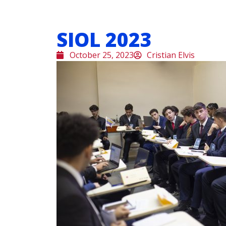
SIOL 2023
October 25, 2023
Cristian Elvis