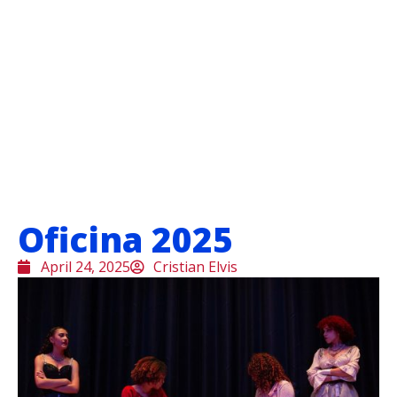
Oficina 2025
April 24, 2025
Cristian Elvis