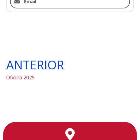
Email
ANTERIOR
Oficina 2025