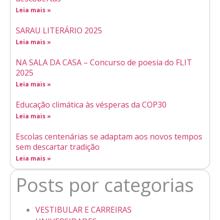
Leia mais »
SARAU LITERÁRIO 2025
Leia mais »
NA SALA DA CASA – Concurso de poesia do FLIT
2025
Leia mais »
Educação climática às vésperas da COP30
Leia mais »
Escolas centenárias se adaptam aos novos tempos
sem descartar tradição
Leia mais »
Posts por categorias
VESTIBULAR E CARREIRAS