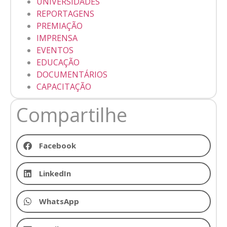
UNIVERSIDADES
REPORTAGENS
PREMIAÇÃO
IMPRENSA
EVENTOS
EDUCAÇÃO
DOCUMENTÁRIOS
CAPACITAÇÃO
Compartilhe
Facebook
LinkedIn
WhatsApp