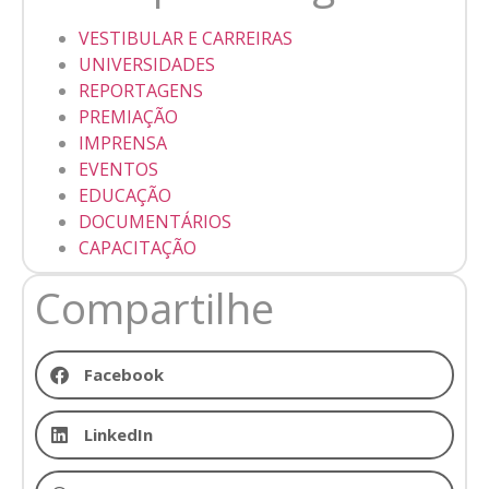
VESTIBULAR E CARREIRAS
UNIVERSIDADES
REPORTAGENS
PREMIAÇÃO
IMPRENSA
EVENTOS
EDUCAÇÃO
DOCUMENTÁRIOS
CAPACITAÇÃO
Compartilhe
Facebook
LinkedIn