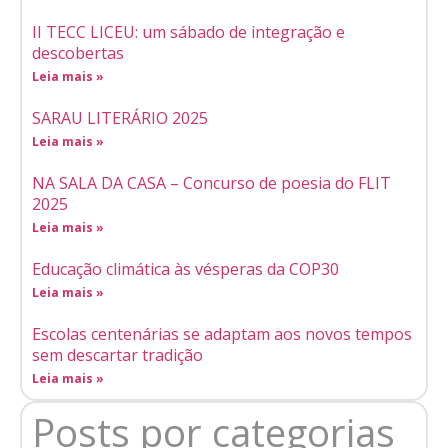
II TECC LICEU: um sábado de integração e
descobertas
Leia mais »
SARAU LITERÁRIO 2025
Leia mais »
NA SALA DA CASA – Concurso de poesia do FLIT
2025
Leia mais »
Educação climática às vésperas da COP30
Leia mais »
Escolas centenárias se adaptam aos novos tempos
sem descartar tradição
Leia mais »
Posts por categorias