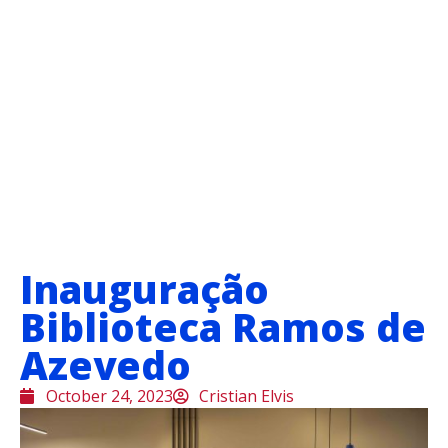
Inauguração
Biblioteca Ramos de
Azevedo
October 24, 2023
Cristian Elvis